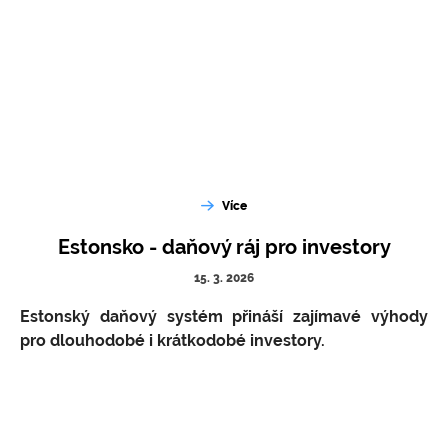
Více
Estonsko - daňový ráj pro investory
15. 3. 2026
Estonský daňový systém přináší zajímavé výhody
pro dlouhodobé i krátkodobé investory.