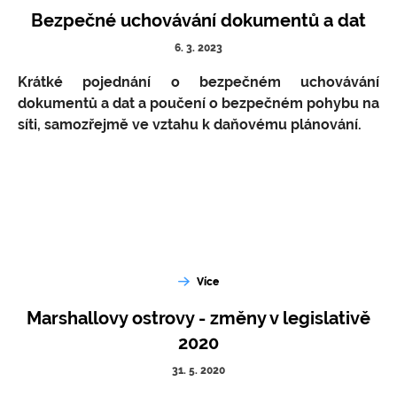
Bezpečné uchovávání dokumentů a dat
6. 3. 2023
Krátké pojednání o bezpečném uchovávání
dokumentů a dat a poučení o bezpečném pohybu na
síti, samozřejmě ve vztahu k daňovému plánování.
Více
Marshallovy ostrovy - změny v legislativě
2020
31. 5. 2020