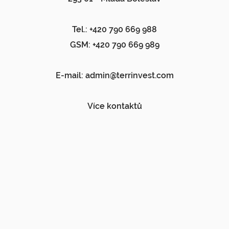
Tel.: +420 790 669 988
GSM: +420 790 669 989
E-mail:
admin@terrinvest.com
Více kontaktů