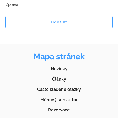
Odeslat
Mapa stránek
Novinky
Články
Často kladené otázky
Měnový konvertor
Rezervace