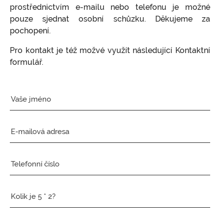
prostřednictvím e-mailu nebo telefonu je možné
pouze sjednat osobní schůzku. Děkujeme za
pochopení.
Pro kontakt je též možvé využít následující Kontaktní
formulář.