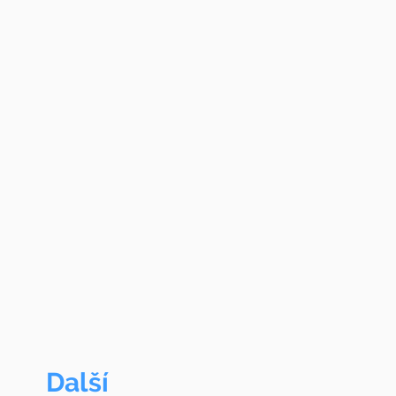
Další