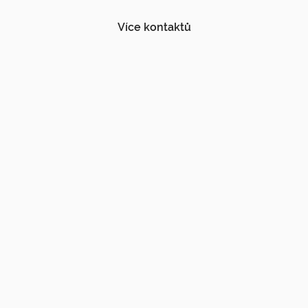
Více kontaktů