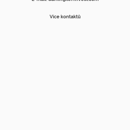
Více kontaktů