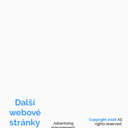
Další
webové
stránky
Copyright 2026
All
Advertising
rights reserved.
management: